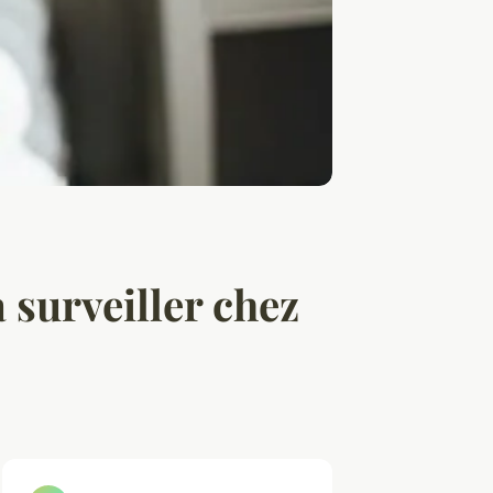
 surveiller chez