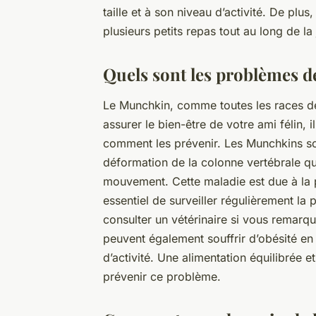
taille et à son niveau d’activité. De plus
plusieurs petits repas tout au long de la
Quels sont les problèmes d
Le Munchkin, comme toutes les races de 
assurer le bien-être de votre ami félin, 
comment les prévenir. Les Munchkins son
déformation de la colonne vertébrale qui
mouvement. Cette maladie est due à la pe
essentiel de surveiller régulièrement la
consulter un vétérinaire si vous remarqu
peuvent également souffrir d’obésité en r
d’activité. Une alimentation équilibrée e
prévenir ce problème.