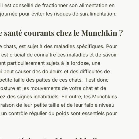
, il est conseillé de fractionner son alimentation en
 journée pour éviter les risques de suralimentation.
e santé courants chez le Munchkin ?
chats, est sujet à des maladies spécifiques. Pour
il est crucial de connaître ces maladies et de savoir
t particulièrement sujets à la lordose, une
 peut causer des douleurs et des difficultés de
tite taille des pattes de ces chats. Il est donc
 posture et les mouvements de votre chat et de
ez des signes inhabituels. En outre, les Munchkins
aison de leur petite taille et de leur faible niveau
t un contrôle régulier du poids sont essentiels pour