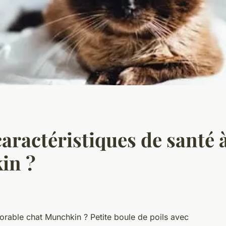
caractéristiques de santé à
in ?
dorable chat Munchkin ? Petite boule de poils avec