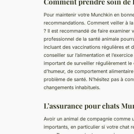
Comment prendre soin de l
Pour maintenir votre Munchkin en bonne s
recommandations. Comment veiller à la
? Il est recommandé de faire examiner v
professionnel de la santé animale pourra
incluant des vaccinations régulières et 
conseiller sur l’alimentation et l’exerci
important de surveiller régulièrement 
d’humeur, de comportement alimentaire o
problème de santé. N’hésitez pas à cons
changements inhabituels.
L’assurance pour chats Mun
Avoir un animal de compagnie comme un
importants, en particulier si votre chat