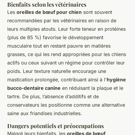
Bienfaits selon les vétérinaires
Les
oreilles de bœuf pour chien
sont souvent
recommandées par les vétérinaires en raison de
leurs multiples atouts. Leur forte teneur en protéines
(plus de 85 %) favorise le développement
musculaire tout en restant pauvre en matières
grasses, ce qui les rend appropriées pour les chiens
actifs ou ceux suivant un régime pour contrôler leur
poids. Leur texture naturelle encourage une
mastication prolongée, contribuant ainsi à l'
hygiène
bucco-dentaire canine
en réduisant la plaque et le
tartre. De plus, l’absence d’additifs et de
conservateurs les positionne comme une alternative
saine aux friandises industrielles.
Dangers potentiels et préoccupations
Malgré leurs bienfaits, les
oreilles de bœuf