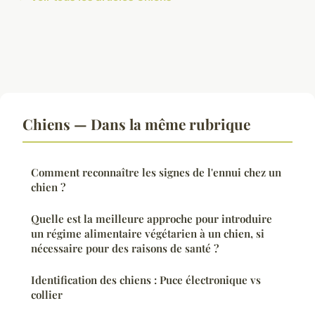
Chiens — Dans la même rubrique
Comment reconnaître les signes de l'ennui chez un
chien ?
Quelle est la meilleure approche pour introduire
un régime alimentaire végétarien à un chien, si
nécessaire pour des raisons de santé ?
Identification des chiens : Puce électronique vs
collier