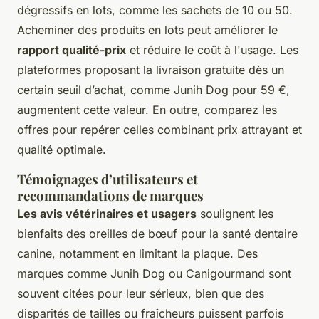
dégressifs en lots, comme les sachets de 10 ou 50.
Acheminer des produits en lots peut améliorer le
rapport qualité-prix
et réduire le coût à l'usage. Les
plateformes proposant la livraison gratuite dès un
certain seuil d’achat, comme Junih Dog pour 59 €,
augmentent cette valeur. En outre, comparez les
offres pour repérer celles combinant prix attrayant et
qualité optimale.
Témoignages d’utilisateurs et
recommandations de marques
Les avis vétérinaires et usagers
soulignent les
bienfaits des oreilles de bœuf pour la santé dentaire
canine, notamment en limitant la plaque. Des
marques comme Junih Dog ou Canigourmand sont
souvent citées pour leur sérieux, bien que des
disparités de tailles ou fraîcheurs puissent parfois