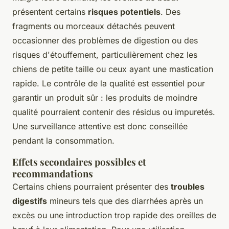
présentent certains
risques potentiels
. Des
fragments ou morceaux détachés peuvent
occasionner des problèmes de digestion ou des
risques d'étouffement, particulièrement chez les
chiens de petite taille ou ceux ayant une mastication
rapide. Le contrôle de la qualité est essentiel pour
garantir un produit sûr : les produits de moindre
qualité pourraient contenir des résidus ou impuretés.
Une surveillance attentive est donc conseillée
pendant la consommation.
Effets secondaires possibles et
recommandations
Certains chiens pourraient présenter des
troubles
digestifs
mineurs tels que des diarrhées après un
excès ou une introduction trop rapide des oreilles de