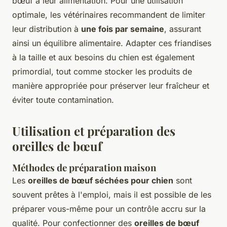
bœuf à leur alimentation. Pour une utilisation
optimale, les vétérinaires recommandent de limiter
leur distribution à
une fois par semaine
, assurant
ainsi un équilibre alimentaire. Adapter ces friandises
à la taille et aux besoins du chien est également
primordial, tout comme stocker les produits de
manière appropriée pour préserver leur fraîcheur et
éviter toute contamination.
Utilisation et préparation des
oreilles de bœuf
Méthodes de préparation maison
Les
oreilles de bœuf séchées pour chien
sont
souvent prêtes à l'emploi, mais il est possible de les
préparer vous-même pour un contrôle accru sur la
qualité. Pour confectionner des
oreilles de bœuf