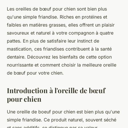
Les oreilles de bœuf pour chien sont bien plus
qu'une simple friandise. Riches en protéines et
faibles en matières grasses, elles offrent un plaisir
savoureux et naturel à votre compagnon à quatre
pattes. En plus de satisfaire leur instinct de
mastication, ces friandises contribuent à la santé
dentaire. Découvrez les bienfaits de cette option
nourrissante et comment choisir la meilleure oreille
de bœuf pour votre chien.
Introduction à l'oreille de bœuf
pour chien
Une oreille de boeuf pour chien est bien plus qu'une
simple friandise. Ce produit naturel, souvent séché
et sans additifs, se distingue par sa valeur