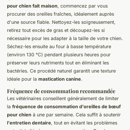
pour chien fait maison
, commencez par vous
procurer des oreilles fraîches, idéalement auprès
d'une source fiable. Nettoyez-les soigneusement,
retirez tout excès de gras et découpez-les si
nécessaire pour les adapter à la taille de votre chien.
Séchez-les ensuite au four à basse température
(environ 130 °C) pendant plusieurs heures pour
préserver leurs nutriments tout en éliminant les
bactéries. Ce procédé naturel garantit une texture
idéale pour la
mastication canine
.
Fréquence de consommation recommandée
Les vétérinaires conseillent généralement de limiter
la
fréquence de consommation d'oreilles de bœuf
pour chien
à une par semaine. Cela suffit à soutenir
l'entretien dentaire
, tout en évitant les problèmes