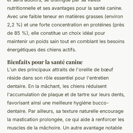
nutritionnelle et ses avantages pour la santé canine.
Avec une faible teneur en matières grasses (environ
2,2 %) et une forte concentration en protéines (près
de 85 %), elle constitue un choix idéal pour
maintenir un poids sain tout en comblant les besoins
énergétiques des chiens actifs.
Bienfaits pour la santé canine
L'un des principaux attraits de l'oreille de bœuf
réside dans son rôle essentiel pour l'entretien
dentaire. En la mâchant, les chiens réduisent
l'accumulation de plaque et de tartre sur leurs dents,
favorisant ainsi une meilleure hygiène bucco-
dentaire. Par ailleurs, sa texture naturelle encourage
la mastication prolongée, ce qui aide à renforcer les
muscles de la mâchoire. Un autre avantage notable