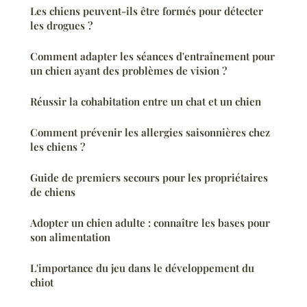
Les chiens peuvent-ils être formés pour détecter
les drogues ?
Comment adapter les séances d'entraînement pour
un chien ayant des problèmes de vision ?
Réussir la cohabitation entre un chat et un chien
Comment prévenir les allergies saisonnières chez
les chiens ?
Guide de premiers secours pour les propriétaires
de chiens
Adopter un chien adulte : connaître les bases pour
son alimentation
L'importance du jeu dans le développement du
chiot