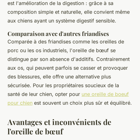
est l'amélioration de la digestion : grâce à sa
composition simple et naturelle, elle convient même
aux chiens ayant un système digestif sensible.
Comparaison avec d'autres friandises
Comparée à des friandises comme les oreilles de
porc ou les os industriels, l'oreille de bœuf se
distingue par son absence d'additifs. Contrairement
aux os, qui peuvent parfois se casser et provoquer
des blessures, elle offre une alternative plus
sécurisée. Pour les propriétaires soucieux de la
santé de leur chien, opter pour
une oreille de boeuf
pour chien
est souvent un choix plus sûr et équilibré.
Avantages et inconvénients de
l'oreille de bœuf