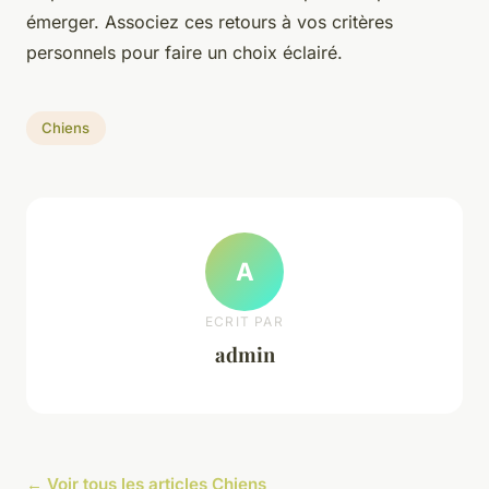
émerger. Associez ces retours à vos critères
personnels pour faire un choix éclairé.
Chiens
A
ECRIT PAR
admin
← Voir tous les articles Chiens