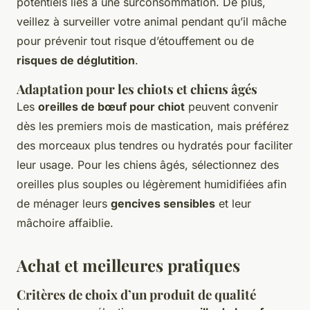
potentiels liés à une surconsommation. De plus,
veillez à surveiller votre animal pendant qu’il mâche
pour prévenir tout risque d’étouffement ou de
risques de déglutition
.
Adaptation pour les chiots et chiens âgés
Les
oreilles de bœuf pour chiot
peuvent convenir
dès les premiers mois de mastication, mais préférez
des morceaux plus tendres ou hydratés pour faciliter
leur usage. Pour les chiens âgés, sélectionnez des
oreilles plus souples ou légèrement humidifiées afin
de ménager leurs
gencives sensibles
et leur
mâchoire affaiblie.
Achat et meilleures pratiques
Critères de choix d’un produit de qualité