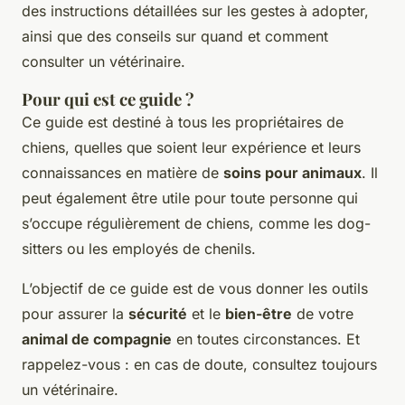
des instructions détaillées sur les gestes à adopter,
ainsi que des conseils sur quand et comment
consulter un vétérinaire.
Pour qui est ce guide ?
Ce guide est destiné à tous les propriétaires de
chiens, quelles que soient leur expérience et leurs
connaissances en matière de
soins pour animaux
. Il
peut également être utile pour toute personne qui
s’occupe régulièrement de chiens, comme les dog-
sitters ou les employés de chenils.
L’objectif de ce guide est de vous donner les outils
pour assurer la
sécurité
et le
bien-être
de votre
animal de compagnie
en toutes circonstances. Et
rappelez-vous : en cas de doute, consultez toujours
un vétérinaire.