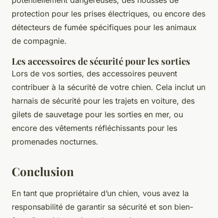
potentiellement dangereuses, des housses de
protection pour les prises électriques, ou encore des
détecteurs de fumée spécifiques pour les animaux
de compagnie.
Les accessoires de sécurité pour les sorties
Lors de vos sorties, des accessoires peuvent
contribuer à la sécurité de votre chien. Cela inclut un
harnais de sécurité pour les trajets en voiture, des
gilets de sauvetage pour les sorties en mer, ou
encore des vêtements réfléchissants pour les
promenades nocturnes.
Conclusion
En tant que propriétaire d’un chien, vous avez la
responsabilité de garantir sa sécurité et son bien-