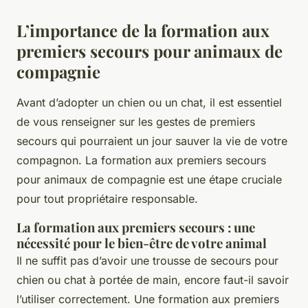
L’importance de la formation aux
premiers secours pour animaux de
compagnie
Avant d’adopter un chien ou un chat, il est essentiel
de vous renseigner sur les gestes de premiers
secours qui pourraient un jour sauver la vie de votre
compagnon. La formation aux premiers secours
pour animaux de compagnie est une étape cruciale
pour tout propriétaire responsable.
La formation aux premiers secours : une
nécessité pour le bien-être de votre animal
Il ne suffit pas d’avoir une trousse de secours pour
chien ou chat à portée de main, encore faut-il savoir
l’utiliser correctement. Une formation aux premiers