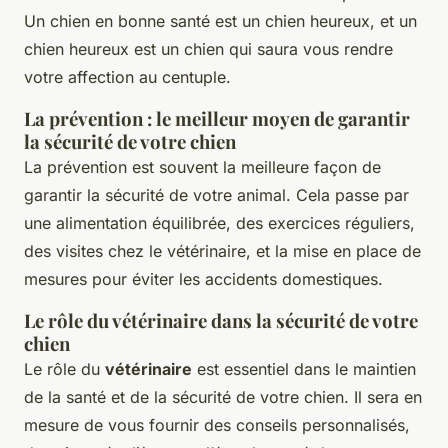
Un chien en bonne santé est un chien heureux, et un
chien heureux est un chien qui saura vous rendre
votre affection au centuple.
La prévention : le meilleur moyen de garantir
la sécurité de votre chien
La prévention est souvent la meilleure façon de
garantir la sécurité de votre animal. Cela passe par
une alimentation équilibrée, des exercices réguliers,
des visites chez le vétérinaire, et la mise en place de
mesures pour éviter les accidents domestiques.
Le rôle du vétérinaire dans la sécurité de votre
chien
Le rôle du
vétérinaire
est essentiel dans le maintien
de la santé et de la sécurité de votre chien. Il sera en
mesure de vous fournir des conseils personnalisés,