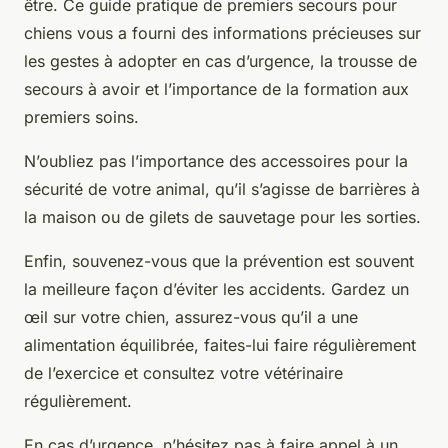
être. Ce guide pratique de premiers secours pour
chiens vous a fourni des informations précieuses sur
les gestes à adopter en cas d’urgence, la trousse de
secours à avoir et l’importance de la formation aux
premiers soins.
N’oubliez pas l’importance des accessoires pour la
sécurité de votre animal, qu’il s’agisse de barrières à
la maison ou de gilets de sauvetage pour les sorties.
Enfin, souvenez-vous que la prévention est souvent
la meilleure façon d’éviter les accidents. Gardez un
œil sur votre chien, assurez-vous qu’il a une
alimentation équilibrée, faites-lui faire régulièrement
de l’exercice et consultez votre vétérinaire
régulièrement.
En cas d’urgence, n’hésitez pas à faire appel à un