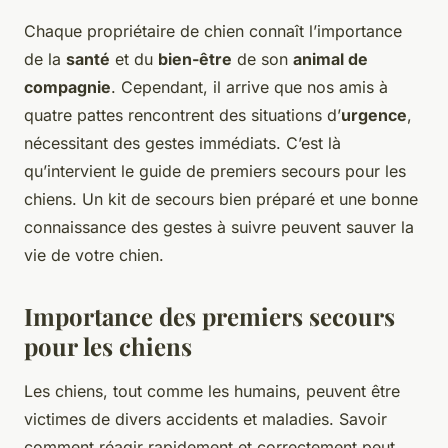
Chaque propriétaire de chien connaît l’importance
de la
santé
et du
bien-être
de son
animal de
compagnie
. Cependant, il arrive que nos amis à
quatre pattes rencontrent des situations d’
urgence
,
nécessitant des gestes immédiats. C’est là
qu’intervient le guide de premiers secours pour les
chiens. Un kit de secours bien préparé et une bonne
connaissance des gestes à suivre peuvent sauver la
vie de votre chien.
Importance des premiers secours
pour les chiens
Les chiens, tout comme les humains, peuvent être
victimes de divers accidents et maladies. Savoir
comment réagir rapidement et correctement peut