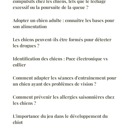
compulsifs chez les chiens, tels que le léchage
excessif ou la poursuite de la queue ?
Adopter un chien adulte : connaître les bases pour
son alimentation
Les chiens peuvent-ils être formés pour détecter
les drogues ?
Identification des chiens : Puce électronique vs
collier
Comment adapter les séances d'entraînement pour
un chien ayant des problèmes de vision ?
Comment prévenir les allergies saisonnières chez
les chiens ?
L'importance du jeu dans le développement du
chiot