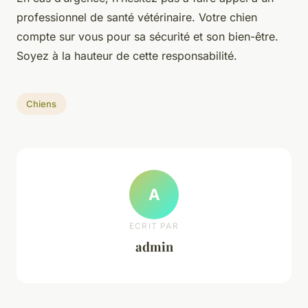
professionnel de santé vétérinaire. Votre chien
compte sur vous pour sa sécurité et son bien-être.
Soyez à la hauteur de cette responsabilité.
Chiens
A
ECRIT PAR
admin