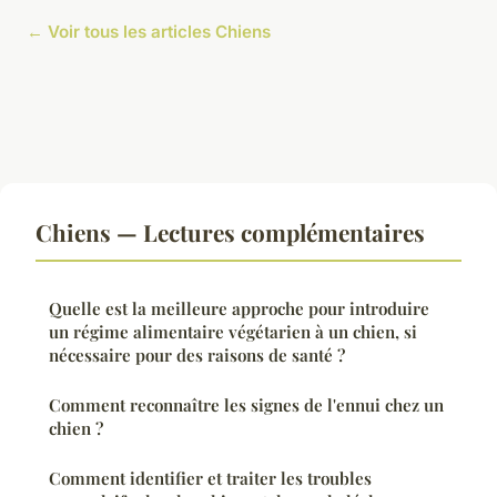
← Voir tous les articles Chiens
Chiens — Lectures complémentaires
Quelle est la meilleure approche pour introduire
un régime alimentaire végétarien à un chien, si
nécessaire pour des raisons de santé ?
Comment reconnaître les signes de l'ennui chez un
chien ?
Comment identifier et traiter les troubles