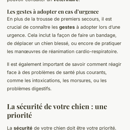
Les gestes à adopter en cas d’urgence
En plus de la trousse de premiers secours, il est
crucial de connaître les
gestes
à adopter lors d’une
urgence. Cela inclut la façon de faire un bandage,
de déplacer un chien blessé, ou encore de pratiquer
les manœuvres de réanimation cardio-respiratoire.
Il est également important de savoir comment réagir
face à des problèmes de santé plus courants,
comme les intoxications, les morsures, ou les
problèmes digestifs.
La sécurité de votre chien : une
priorité
La
sécurité
de votre chien doit être votre priorité.