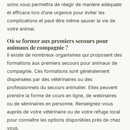
soins vous permettra de réagir de manière adéquate
et efficace lors d’une urgence pour éviter les
complications et peut-être même sauver la vie de
votre animal.
Où se former aux premiers secours pour
animaux de compagnie ?
Il existe de nombreux organismes qui proposent des
formations aux premiers secours pour animaux de
compagnie. Ces formations sont généralement
dispensées par des vétérinaires ou des
professionnels du secours animalier. Elles peuvent
prendre la forme de cours en ligne, de webinaires
ou de séminaires en personne. Renseignez-vous
auprès de votre vétérinaire ou de votre refuge local
pour connaître les options disponibles près de chez
vous.