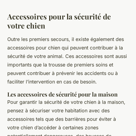
Accessoires pour la sécurité de
votre chien
Outre les premiers secours, il existe également des
accessoires pour chien qui peuvent contribuer à la
sécurité de votre animal. Ces accessoires sont aussi
importants que la trousse de premiers soins et
peuvent contribuer à prévenir les accidents ou à
faciliter l’intervention en cas de besoin.
Les accessoires de sécurité pour la maison
Pour garantir la sécurité de votre chien à la maison,
pensez à sécuriser votre habitation avec des
accessoires tels que des barrières pour éviter à
votre chien d’accéder à certaines zones