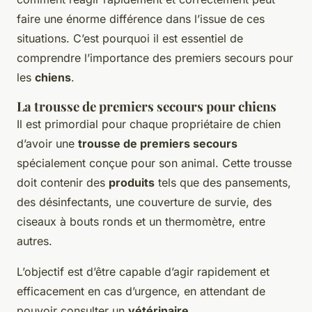
faire une énorme différence dans l’issue de ces
situations. C’est pourquoi il est essentiel de
comprendre l’importance des premiers secours pour
les
chiens
.
La trousse de premiers secours pour chiens
Il est primordial pour chaque propriétaire de chien
d’avoir une
trousse de premiers secours
spécialement conçue pour son animal. Cette trousse
doit contenir des
produits
tels que des pansements,
des désinfectants, une couverture de survie, des
ciseaux à bouts ronds et un thermomètre, entre
autres.
L’objectif est d’être capable d’agir rapidement et
efficacement en cas d’urgence, en attendant de
pouvoir consulter un
vétérinaire
.