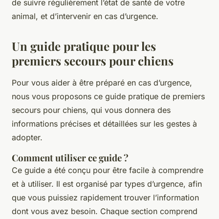
de suivre régulièrement l’état de santé de votre
animal, et d’intervenir en cas d’urgence.
Un guide pratique pour les
premiers secours pour chiens
Pour vous aider à être préparé en cas d’urgence,
nous vous proposons ce guide pratique de premiers
secours pour chiens, qui vous donnera des
informations précises et détaillées sur les gestes à
adopter.
Comment utiliser ce guide ?
Ce guide a été conçu pour être facile à comprendre
et à utiliser. Il est organisé par types d’urgence, afin
que vous puissiez rapidement trouver l’information
dont vous avez besoin. Chaque section comprend