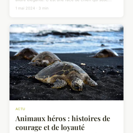
1 mai 2024 · 3 min
ACTU
Animaux héros : histoires de
courage et de loyauté