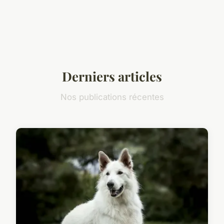
Derniers articles
Nos publications récentes