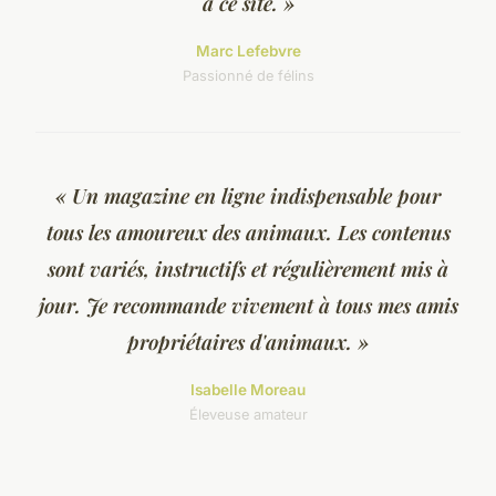
à ce site. »
Marc Lefebvre
Passionné de félins
« Un magazine en ligne indispensable pour
tous les amoureux des animaux. Les contenus
sont variés, instructifs et régulièrement mis à
jour. Je recommande vivement à tous mes amis
propriétaires d'animaux. »
Isabelle Moreau
Éleveuse amateur