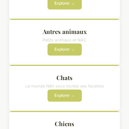
Explorer →
Autres animaux
Petits animaux et NAC
Explorer →
Chats
Le monde félin sous toutes ses facettes
Explorer →
Chiens