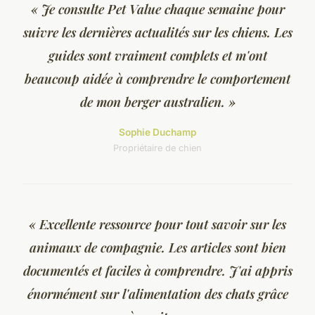
« Je consulte Pet Value chaque semaine pour
suivre les dernières actualités sur les chiens. Les
guides sont vraiment complets et m'ont
beaucoup aidée à comprendre le comportement
de mon berger australien. »
Sophie Duchamp
Propriétaire de chien
« Excellente ressource pour tout savoir sur les
animaux de compagnie. Les articles sont bien
documentés et faciles à comprendre. J'ai appris
énormément sur l'alimentation des chats grâce