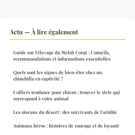
Actu — À lire également
Guide sur l'élevage du Welsh Corgi : Conseils,
recommandations et informations essentielles
Quels sont les signes de bien-être chez un
chinchilla en captivité ?
Colliers tendance pour chiens : trouver le style qui
correspond à votre animal
Les oiseaux du désert : des survivants de l'aridité
Animaux héros : histoires de courage et de loyauté