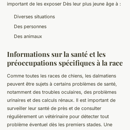
important de les exposer Dès leur plus jeune âge à :
Diverses situations
Des personnes
Des animaux
Informations sur la santé et les
préoccupations spécifiques à la race
Comme toutes les races de chiens, les dalmatiens
peuvent être sujets à certains problèmes de santé,
notamment des troubles oculaires, des problèmes
urinaires et des calculs rénaux. Il est important de
surveiller leur santé de près et de consulter
régulièrement un vétérinaire pour détecter tout
problème éventuel dès les premiers stades. Une