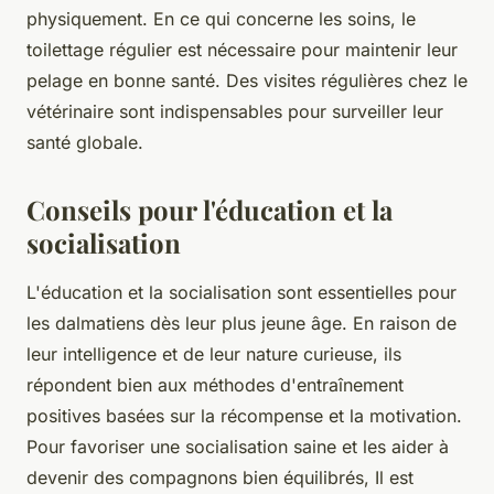
physiquement. En ce qui concerne les soins, le
toilettage régulier est nécessaire pour maintenir leur
pelage en bonne santé. Des visites régulières chez le
vétérinaire sont indispensables pour surveiller leur
santé globale.
Conseils pour l'éducation et la
socialisation
L'éducation et la socialisation sont essentielles pour
les dalmatiens dès leur plus jeune âge. En raison de
leur intelligence et de leur nature curieuse, ils
répondent bien aux méthodes d'entraînement
positives basées sur la récompense et la motivation.
Pour favoriser une socialisation saine et les aider à
devenir des compagnons bien équilibrés, Il est