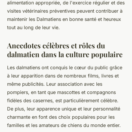
alimentation appropriée, de l'exercice régulier et des
visites vétérinaires préventives peuvent contribuer à
maintenir les Dalmatiens en bonne santé et heureux
tout au long de leur vie.
Anecdotes célèbres et rôles du
dalmatien dans la culture populaire
Les dalmatiens ont conquis le cœur du public grâce
à leur apparition dans de nombreux films, livres et
même publicités. Leur association avec les
pompiers, en tant que mascottes et compagnons
fidèles des casernes, est particulièrement célèbre.
De plus, leur apparence unique et leur personnalité
charmante en font des choix populaires pour les
familles et les amateurs de chiens du monde entier.