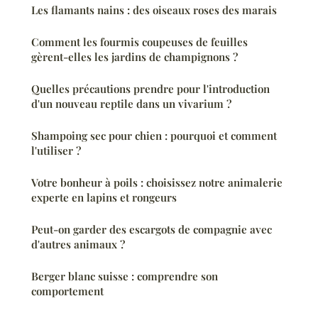
Les flamants nains : des oiseaux roses des marais
Comment les fourmis coupeuses de feuilles
gèrent-elles les jardins de champignons ?
Quelles précautions prendre pour l'introduction
d'un nouveau reptile dans un vivarium ?
Shampoing sec pour chien : pourquoi et comment
l'utiliser ?
Votre bonheur à poils : choisissez notre animalerie
experte en lapins et rongeurs
Peut-on garder des escargots de compagnie avec
d'autres animaux ?
Berger blanc suisse : comprendre son
comportement