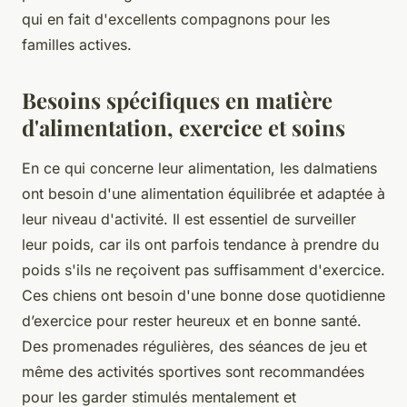
qui en fait d'excellents compagnons pour les
familles actives.
Besoins spécifiques en matière
d'alimentation, exercice et soins
En ce qui concerne leur alimentation, les dalmatiens
ont besoin d'une alimentation équilibrée et adaptée à
leur niveau d'activité. Il est essentiel de surveiller
leur poids, car ils ont parfois tendance à prendre du
poids s'ils ne reçoivent pas suffisamment d'exercice.
Ces chiens ont besoin d'une bonne dose quotidienne
d’exercice pour rester heureux et en bonne santé.
Des promenades régulières, des séances de jeu et
même des activités sportives sont recommandées
pour les garder stimulés mentalement et