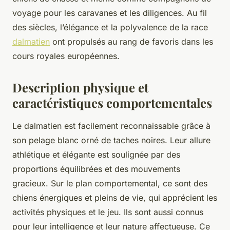
voyage pour les caravanes et les diligences. Au fil
des siècles, l’élégance et la polyvalence de la race
dalmatien
ont propulsés au rang de favoris dans les
cours royales européennes.
Description physique et
caractéristiques comportementales
Le dalmatien est facilement reconnaissable grâce à
son pelage blanc orné de taches noires. Leur allure
athlétique et élégante est soulignée par des
proportions équilibrées et des mouvements
gracieux. Sur le plan comportemental, ce sont des
chiens énergiques et pleins de vie, qui apprécient les
activités physiques et le jeu. Ils sont aussi connus
pour leur intelligence et leur nature affectueuse. Ce