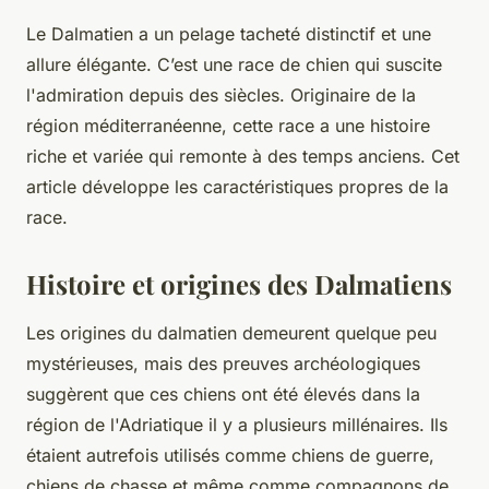
Le Dalmatien a un pelage tacheté distinctif et une
allure élégante. C’est une race de chien qui suscite
l'admiration depuis des siècles. Originaire de la
région méditerranéenne, cette race a une histoire
riche et variée qui remonte à des temps anciens. Cet
article développe les caractéristiques propres de la
race.
Histoire et origines des Dalmatiens
Les origines du dalmatien demeurent quelque peu
mystérieuses, mais des preuves archéologiques
suggèrent que ces chiens ont été élevés dans la
région de l'Adriatique il y a plusieurs millénaires. Ils
étaient autrefois utilisés comme chiens de guerre,
chiens de chasse et même comme compagnons de