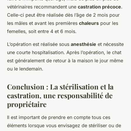
vétérinaires recommandent une
castration précoce
.
Celle-ci peut être réalisée dès l’âge de 2 mois pour
les mâles et avant les premières
chaleurs
pour les
femelles, soit entre 4 et 6 mois.
L’opération est réalisée sous
anesthésie
et nécessite
une courte hospitalisation. Après l’opération, le chat
est généralement de retour à la maison le jour même
ou le lendemain.
Conclusion : La stérilisation et la
castration, une responsabilité de
propriétaire
Il est important de prendre en compte tous ces
éléments lorsque vous envisagez de stériliser ou de