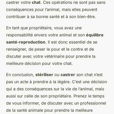
castrer votre
chat
. Ces opérations ne sont pas sans
conséquences pour l’animal, mais elles peuvent
contribuer à sa bonne santé et à son bien-être.
En tant que propriétaire, vous avez une
responsabilité envers votre animal et son
équilibre
santé-reproduction
. Il est donc essentiel de se
renseigner, de peser le pour et le contre et de
discuter avec votre vétérinaire pour prendre la
meilleure décision pour votre chat.
En conclusion,
stériliser
ou
castrer
son chat n’est
pas un acte à prendre à la légère. C’est une décision
qui a des conséquences sur la vie de l’animal, mais
aussi sur celle de son propriétaire. Prenez le temps
de vous informer, de discuter avec un professionnel
de la santé animale pour prendre la meilleure