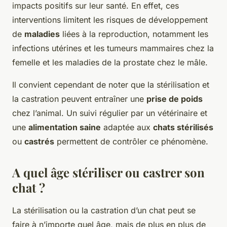
impacts positifs sur leur santé. En effet, ces
interventions limitent les risques de développement
de
maladies
liées à la reproduction, notamment les
infections utérines et les tumeurs mammaires chez la
femelle et les maladies de la prostate chez le mâle.
Il convient cependant de noter que la stérilisation et
la castration peuvent entraîner une
prise de poids
chez l’animal. Un suivi régulier par un vétérinaire et
une
alimentation saine
adaptée aux
chats stérilisés
ou
castrés
permettent de contrôler ce phénomène.
A quel âge stériliser ou castrer son
chat ?
La stérilisation ou la castration d’un chat peut se
faire à n’importe quel âge, mais de plus en plus de