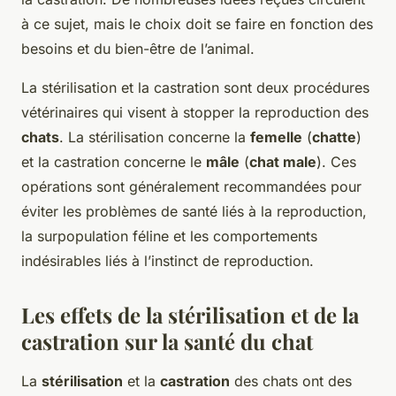
à ce sujet, mais le choix doit se faire en fonction des
besoins et du bien-être de l’animal.
La stérilisation et la castration sont deux procédures
vétérinaires qui visent à stopper la reproduction des
chats
. La stérilisation concerne la
femelle
(
chatte
)
et la castration concerne le
mâle
(
chat male
). Ces
opérations sont généralement recommandées pour
éviter les problèmes de santé liés à la reproduction,
la surpopulation féline et les comportements
indésirables liés à l’instinct de reproduction.
Les effets de la stérilisation et de la
castration sur la santé du chat
La
stérilisation
et la
castration
des chats ont des