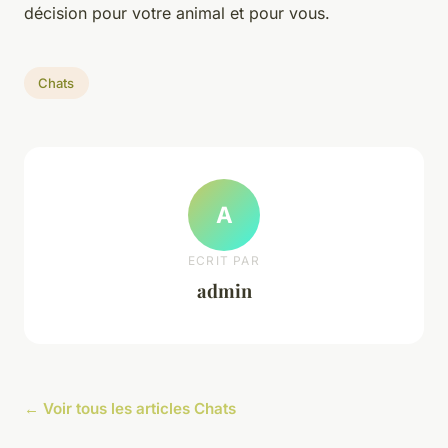
décision pour votre animal et pour vous.
Chats
A
ECRIT PAR
admin
← Voir tous les articles Chats