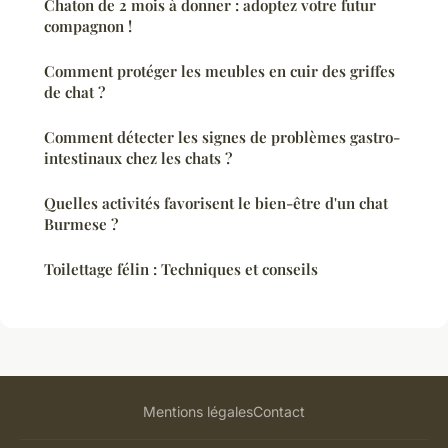
Chaton de 2 mois à donner : adoptez votre futur
compagnon !
Comment protéger les meubles en cuir des griffes
de chat ?
Comment détecter les signes de problèmes gastro-
intestinaux chez les chats ?
Quelles activités favorisent le bien-être d'un chat
Burmese ?
Toilettage félin : Techniques et conseils
Mentions légales
Contact