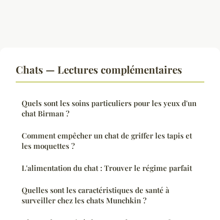
Chats — Lectures complémentaires
Quels sont les soins particuliers pour les yeux d'un
chat Birman ?
Comment empêcher un chat de griffer les tapis et
les moquettes ?
L'alimentation du chat : Trouver le régime parfait
Quelles sont les caractéristiques de santé à
surveiller chez les chats Munchkin ?