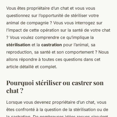
Vous êtes propriétaire d’un chat et vous vous
questionnez sur l’opportunité de stériliser votre
animal de compagnie ? Vous vous interrogez sur
l’impact de cette opération sur la santé de votre chat
? Vous voulez comprendre ce qu’implique la
stérilisation
et la
castration
pour l’animal, sa
reproduction, sa santé et son comportement ? Nous
allons répondre à toutes ces questions dans cet
article détaillé et complet.
Pourquoi stériliser ou castrer son
chat ?
Lorsque vous devenez propriétaire d’un chat, vous
êtes confronté à la question de la stérilisation ou de
la castration. De nombreuses idées reçues circulent