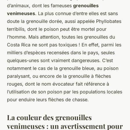
d’animaux, dont les fameuses
grenouilles
venimeuses
. La plus connue d’entre elles est sans
doute la grenouille dorée, aussi appelée Phyllobates
terribilis, dont le poison peut être mortel pour
l’homme. Mais attention, toutes les grenouilles du
Costa Rica ne sont pas toxiques ! En effet, parmi les
milliers d’espèces recensées dans le pays, seules
quelques-unes sont vraiment dangereuses. C’est
notamment le cas de la grenouille bleue, au poison
paralysant, ou encore de la grenouille à flèches
rouges, dont le nom évocateur fait référence à
l’utilisation de son poison par les populations locales
pour enduire leurs flèches de chasse.
La couleur des grenouilles
venimeuses : un avertissement pour