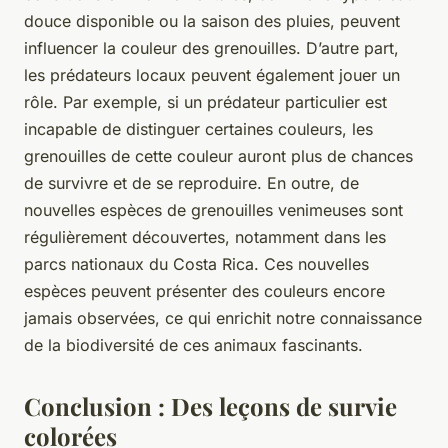
douce disponible ou la saison des pluies, peuvent
influencer la couleur des grenouilles. D’autre part,
les prédateurs locaux peuvent également jouer un
rôle. Par exemple, si un prédateur particulier est
incapable de distinguer certaines couleurs, les
grenouilles de cette couleur auront plus de chances
de survivre et de se reproduire. En outre, de
nouvelles espèces de grenouilles venimeuses sont
régulièrement découvertes, notamment dans les
parcs nationaux du Costa Rica. Ces nouvelles
espèces peuvent présenter des couleurs encore
jamais observées, ce qui enrichit notre connaissance
de la biodiversité de ces animaux fascinants.
Conclusion : Des leçons de survie
colorées