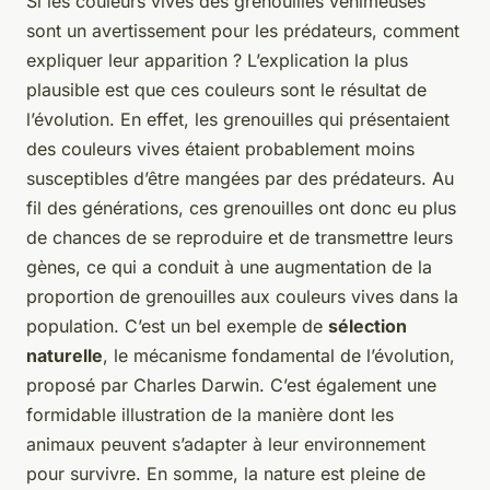
Si les couleurs vives des grenouilles venimeuses
sont un avertissement pour les prédateurs, comment
expliquer leur apparition ? L’explication la plus
plausible est que ces couleurs sont le résultat de
l’évolution. En effet, les grenouilles qui présentaient
des couleurs vives étaient probablement moins
susceptibles d’être mangées par des prédateurs. Au
fil des générations, ces grenouilles ont donc eu plus
de chances de se reproduire et de transmettre leurs
gènes, ce qui a conduit à une augmentation de la
proportion de grenouilles aux couleurs vives dans la
population. C’est un bel exemple de
sélection
naturelle
, le mécanisme fondamental de l’évolution,
proposé par Charles Darwin. C’est également une
formidable illustration de la manière dont les
animaux peuvent s’adapter à leur environnement
pour survivre. En somme, la nature est pleine de