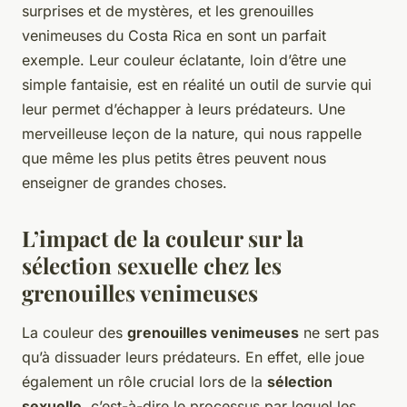
surprises et de mystères, et les grenouilles
venimeuses du Costa Rica en sont un parfait
exemple. Leur couleur éclatante, loin d’être une
simple fantaisie, est en réalité un outil de survie qui
leur permet d’échapper à leurs prédateurs. Une
merveilleuse leçon de la nature, qui nous rappelle
que même les plus petits êtres peuvent nous
enseigner de grandes choses.
L’impact de la couleur sur la
sélection sexuelle chez les
grenouilles venimeuses
La couleur des
grenouilles venimeuses
ne sert pas
qu’à dissuader leurs prédateurs. En effet, elle joue
également un rôle crucial lors de la
sélection
sexuelle
, c’est-à-dire le processus par lequel les