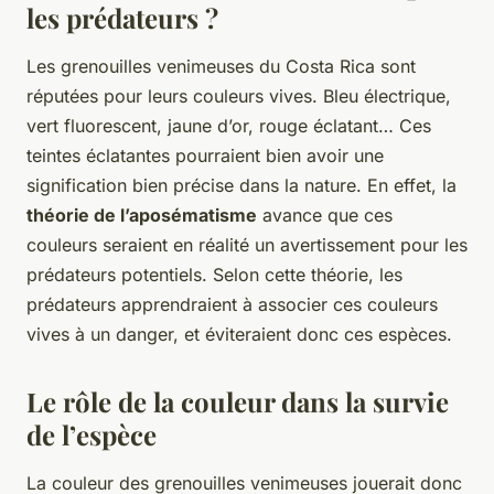
les prédateurs ?
Les grenouilles venimeuses du Costa Rica sont
réputées pour leurs couleurs vives. Bleu électrique,
vert fluorescent, jaune d’or, rouge éclatant… Ces
teintes éclatantes pourraient bien avoir une
signification bien précise dans la nature. En effet, la
théorie de l’aposématisme
avance que ces
couleurs seraient en réalité un avertissement pour les
prédateurs potentiels. Selon cette théorie, les
prédateurs apprendraient à associer ces couleurs
vives à un danger, et éviteraient donc ces espèces.
Le rôle de la couleur dans la survie
de l’espèce
La couleur des grenouilles venimeuses jouerait donc