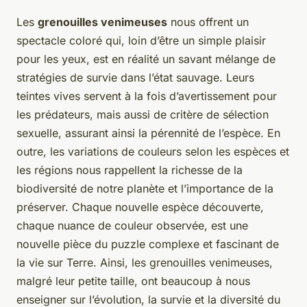
Les
grenouilles venimeuses
nous offrent un
spectacle coloré qui, loin d’être un simple plaisir
pour les yeux, est en réalité un savant mélange de
stratégies de survie dans l’état sauvage. Leurs
teintes vives servent à la fois d’avertissement pour
les prédateurs, mais aussi de critère de sélection
sexuelle, assurant ainsi la pérennité de l’espèce. En
outre, les variations de couleurs selon les espèces et
les régions nous rappellent la richesse de la
biodiversité de notre planète et l’importance de la
préserver. Chaque nouvelle espèce découverte,
chaque nuance de couleur observée, est une
nouvelle pièce du puzzle complexe et fascinant de
la vie sur Terre. Ainsi, les grenouilles venimeuses,
malgré leur petite taille, ont beaucoup à nous
enseigner sur l’évolution, la survie et la diversité du