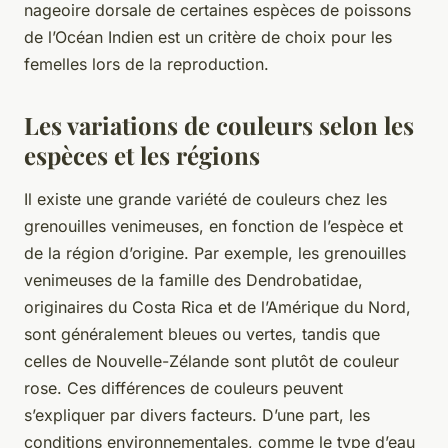
nageoire dorsale de certaines espèces de poissons
de l’Océan Indien est un critère de choix pour les
femelles lors de la reproduction.
Les variations de couleurs selon les
espèces et les régions
Il existe une grande variété de couleurs chez les
grenouilles venimeuses, en fonction de l’espèce et
de la région d’origine. Par exemple, les grenouilles
venimeuses de la famille des Dendrobatidae,
originaires du Costa Rica et de l’Amérique du Nord,
sont généralement bleues ou vertes, tandis que
celles de Nouvelle-Zélande sont plutôt de couleur
rose. Ces différences de couleurs peuvent
s’expliquer par divers facteurs. D’une part, les
conditions environnementales, comme le type d’eau