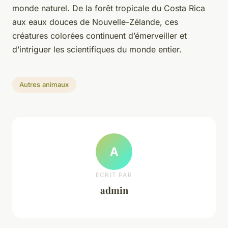
monde naturel. De la forêt tropicale du Costa Rica
aux eaux douces de Nouvelle-Zélande, ces
créatures colorées continuent d’émerveiller et
d’intriguer les scientifiques du monde entier.
Autres animaux
A
ECRIT PAR
admin