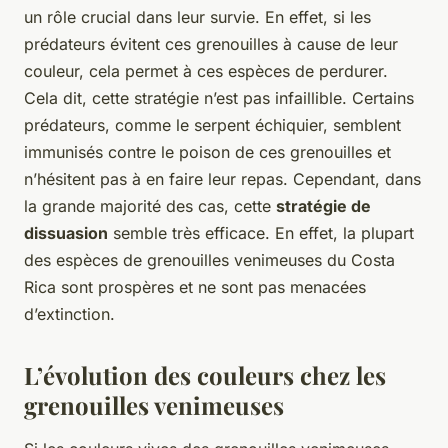
un rôle crucial dans leur survie. En effet, si les
prédateurs évitent ces grenouilles à cause de leur
couleur, cela permet à ces espèces de perdurer.
Cela dit, cette stratégie n’est pas infaillible. Certains
prédateurs, comme le serpent échiquier, semblent
immunisés contre le poison de ces grenouilles et
n’hésitent pas à en faire leur repas. Cependant, dans
la grande majorité des cas, cette
stratégie de
dissuasion
semble très efficace. En effet, la plupart
des espèces de grenouilles venimeuses du Costa
Rica sont prospères et ne sont pas menacées
d’extinction.
L’évolution des couleurs chez les
grenouilles venimeuses