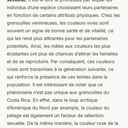
individus d’une espèce choisissent leurs partenaires
en fonction de certains attributs physiques. Chez les
grenouilles venimeuses, les couleurs vives sont
souvent un signe de bonne santé et de vitalité, ce
qui les rend plus attirantes pour les partenaires
potentiels. Ainsi, les mâles aux couleurs les plus
éclatantes ont plus de chances d’attirer les femelles
et de se reproduire. Par conséquent, ces couleurs
vives sont transmises à la génération suivante, ce
qui renforce la présence de ces teintes dans la
population. Il est intéressant de noter que ce
phénomène n’est pas unique aux grenouilles du
Costa Rica. En effet, dans le loup arctique
d’Amérique du Nord par exemple, la couleur du
pelage est également un facteur de sélection
sexuelle. De la même manière, la couleur rose de la