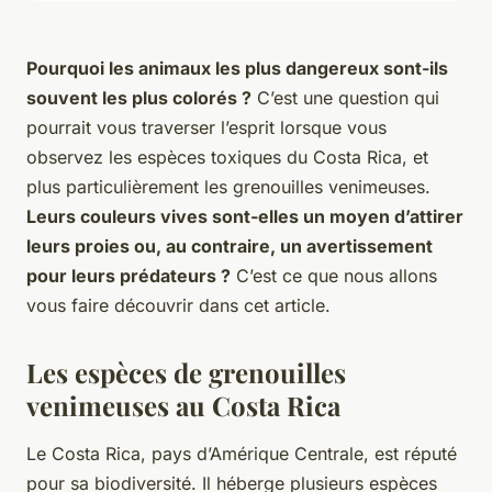
Pourquoi les animaux les plus dangereux sont-ils
souvent les plus colorés ?
C’est une question qui
pourrait vous traverser l’esprit lorsque vous
observez les espèces toxiques du Costa Rica, et
plus particulièrement les grenouilles venimeuses.
Leurs couleurs vives sont-elles un moyen d’attirer
leurs proies ou, au contraire, un avertissement
pour leurs prédateurs ?
C’est ce que nous allons
vous faire découvrir dans cet article.
Les espèces de grenouilles
venimeuses au Costa Rica
Le Costa Rica, pays d’Amérique Centrale, est réputé
pour sa biodiversité. Il héberge plusieurs espèces