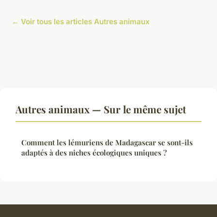
← Voir tous les articles Autres animaux
Autres animaux — Sur le même sujet
Comment les lémuriens de Madagascar se sont-ils
adaptés à des niches écologiques uniques ?