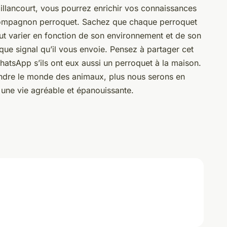
lancourt, vous pourrez enrichir vos connaissances
 compagnon perroquet. Sachez que chaque perroquet
t varier en fonction de son environnement et de son
que signal qu’il vous envoie. Pensez à partager cet
hatsApp
s’ils ont eux aussi un perroquet à la maison.
re le monde des animaux, plus nous serons en
r une vie agréable et épanouissante.