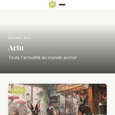
Accueil
› Actu
Actu
Toute l'actualité du monde animal
ACTU