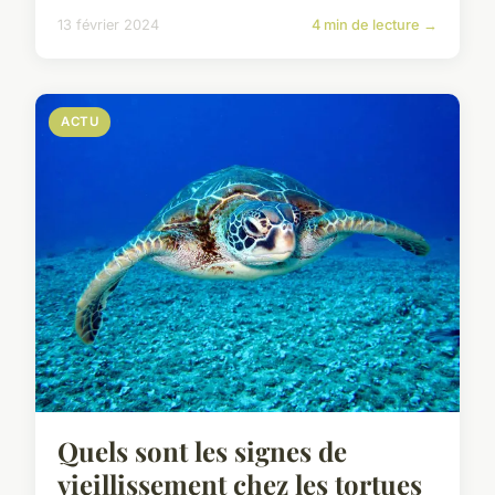
13 février 2024
4 min de lecture →
ACTU
Quels sont les signes de
vieillissement chez les tortues