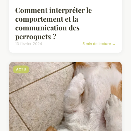
Comment interpréter le
comportement et la
communication des
perroquets ?
13 février 2024
5 min de lecture →
ACTU