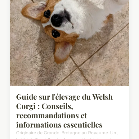
Guide sur l'élevage du Welsh
Corgi : Conseils,
recommandations et
informations essentielles
Originaire de Grande-Bretagne au Royaume-Uni,